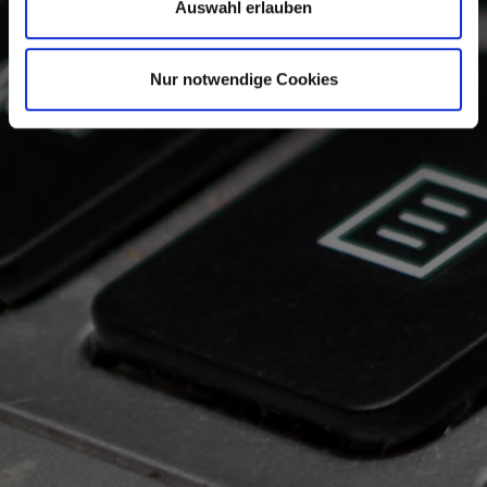
Auswahl erlauben
Nur notwendige Cookies